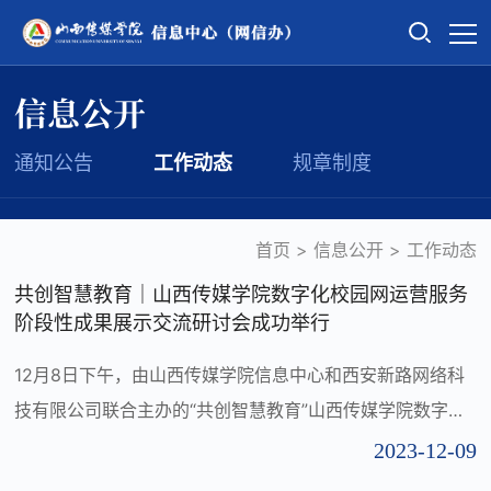
信息公开
通知公告
工作动态
规章制度
首页
>
信息公开
>
工作动态
共创智慧教育｜山西传媒学院数字化校园网运营服务
阶段性成果展示交流研讨会成功举行
12月8日下午，由山西传媒学院信息中心和西安新路网络科
技有限公司联合主办的“共创智慧教育”山西传媒学院数字化
校园网运营服务阶段性成果展示交流研讨会在信息中心举
2023-12-09
行。此次研讨会以“智联校园，构建高校数字化运营服务”为