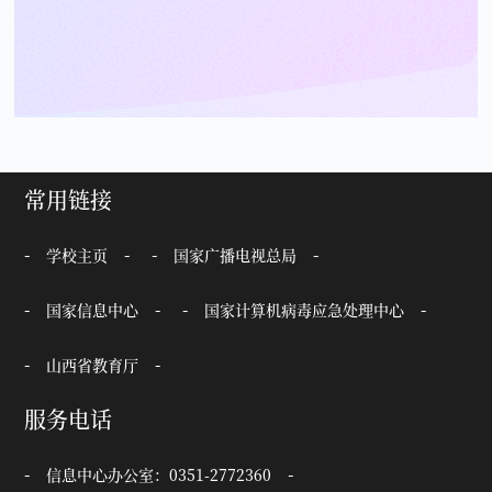
常用链接
学校主页
国家广播电视总局
国家信息中心
国家计算机病毒应急处理中心
山西省教育厅
服务电话
信息中心办公室：0351-2772360