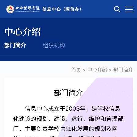
中心介绍
部门简介
组织机构
首页
>
中心介绍
>
部门简介
部门简介
信息中心成立于2003年，是学校信息
化建设的规划、建设、运行、维护和管理部
门，主要负责学校信息化发展的规划及网