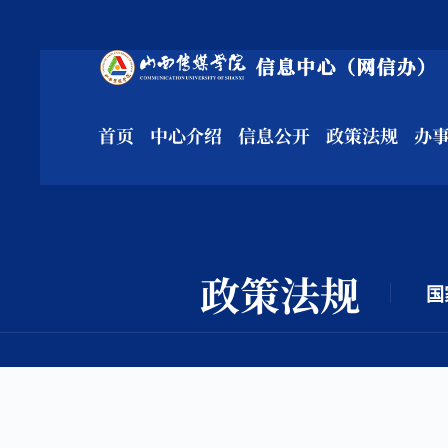
首页
中心介绍
信息公开
政策法规
办
政策法规
国