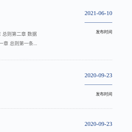
2021-06-10
发布时间
 总则第二章 数据
一章 总则第一条为
利益，制定本法。第
2020-09-23
发布时间
2020-09-23