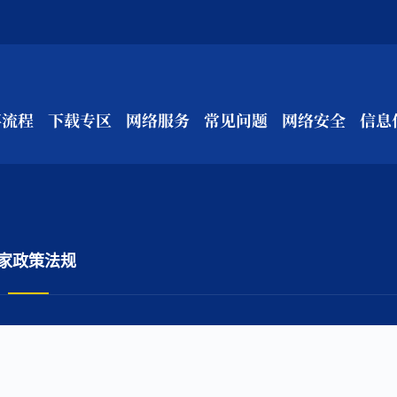
事流程
下载专区
网络服务
常见问题
网络安全
信息
家政策法规