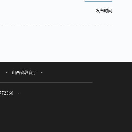
发布时间
山西省教育厅
72366