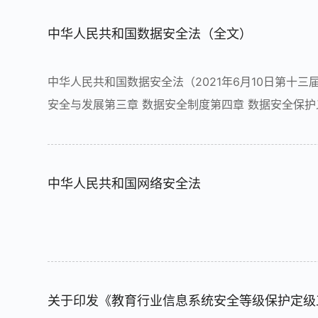
中华人民共和国数据安全法（全文）
中华人民共和国数据安全法（2021年6月10日第十
安全与发展第三章 数据安全制度第四章 数据安全保护
了规范数据处理活动，保障数据安全，促进数据开发
二条在中华人民共...
中华人民共和国网络安全法
关于印发《教育行业信息系统安全等级保护定级